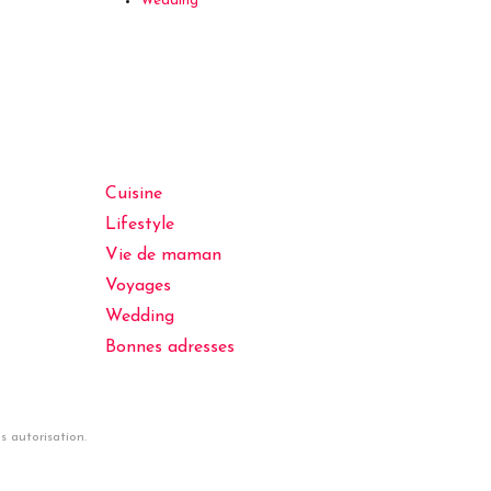
Wedding
Cuisine
Lifestyle
Vie de maman
Voyages
Wedding
Bonnes adresses
 autorisation.