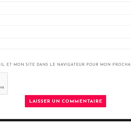
IL ET MON SITE DANS LE NAVIGATEUR POUR MON PROCHA