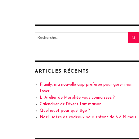
Recherche
pour
:
ARTICLES RÉCENTS
Planily, ma nouvelle app préférée pour gérer mon
foyer
L’ Atelier de Morphée vous connaissez ?
Calendrier de l’Avent fait maison
Quel jouet pour quel âge ?
Noël : idées de cadeaux pour enfant de 6 à 12 mois