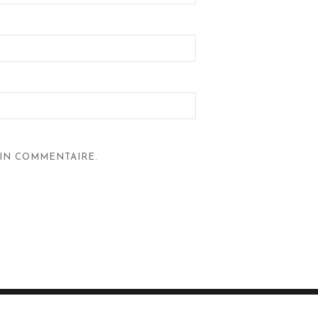
IN COMMENTAIRE.