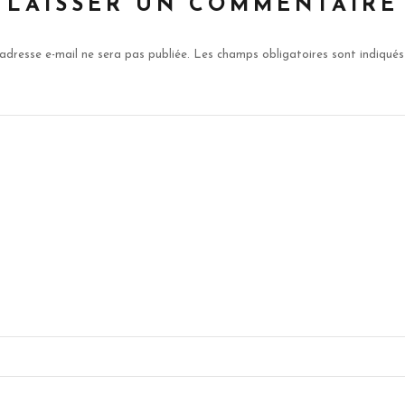
LAISSER UN COMMENTAIRE
adresse e-mail ne sera pas publiée.
Les champs obligatoires sont indiqué