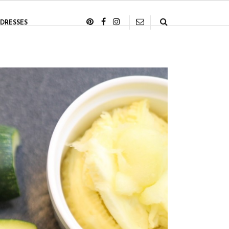
DRESSES