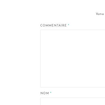
Votre 
COMMENTAIRE
*
NOM
*