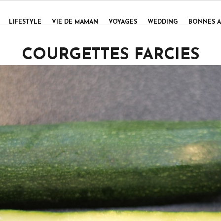
LIFESTYLE
VIE DE MAMAN
VOYAGES
WEDDING
BONNES A
COURGETTES FARCIES