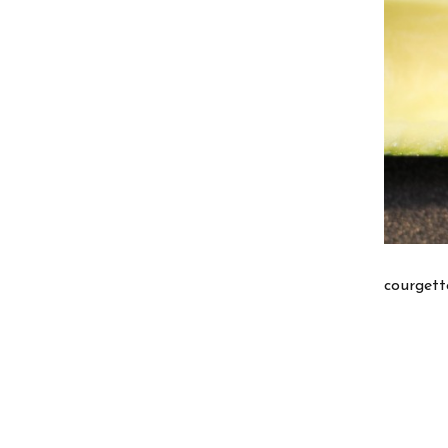
courgett