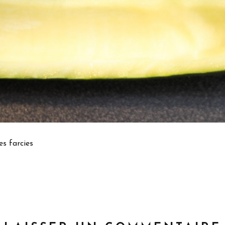
es farcies