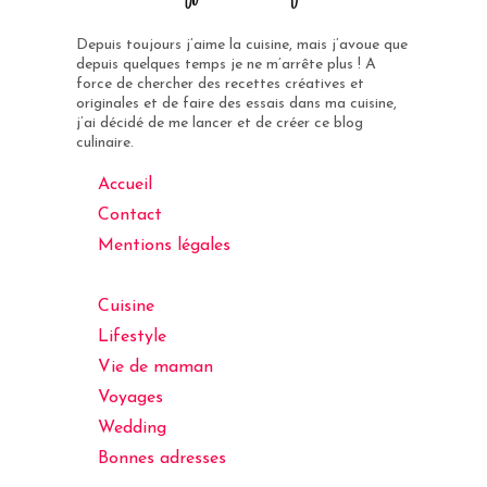
Depuis toujours j’aime la cuisine, mais j’avoue que
depuis quelques temps je ne m’arrête plus ! A
force de chercher des recettes créatives et
originales et de faire des essais dans ma cuisine,
j’ai décidé de me lancer et de créer ce blog
culinaire.
Accueil
Contact
Mentions légales
Cuisine
Lifestyle
Vie de maman
Voyages
Wedding
Bonnes adresses