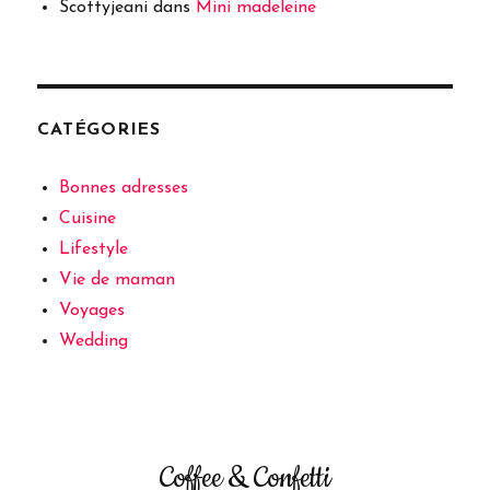
Scottyjeani
dans
Mini madeleine
CATÉGORIES
Bonnes adresses
Cuisine
Lifestyle
Vie de maman
Voyages
Wedding
Coffee & Confetti