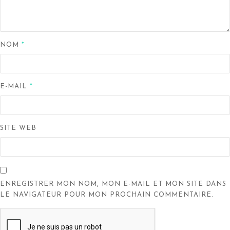
NOM
*
E-MAIL
*
SITE WEB
ENREGISTRER MON NOM, MON E-MAIL ET MON SITE DANS
LE NAVIGATEUR POUR MON PROCHAIN COMMENTAIRE.