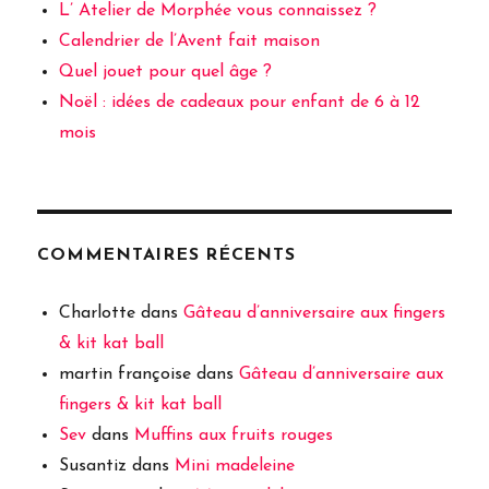
L’ Atelier de Morphée vous connaissez ?
Calendrier de l’Avent fait maison
Quel jouet pour quel âge ?
Noël : idées de cadeaux pour enfant de 6 à 12
mois
COMMENTAIRES RÉCENTS
Charlotte
dans
Gâteau d’anniversaire aux fingers
& kit kat ball
martin françoise
dans
Gâteau d’anniversaire aux
fingers & kit kat ball
Sev
dans
Muffins aux fruits rouges
Susantiz
dans
Mini madeleine