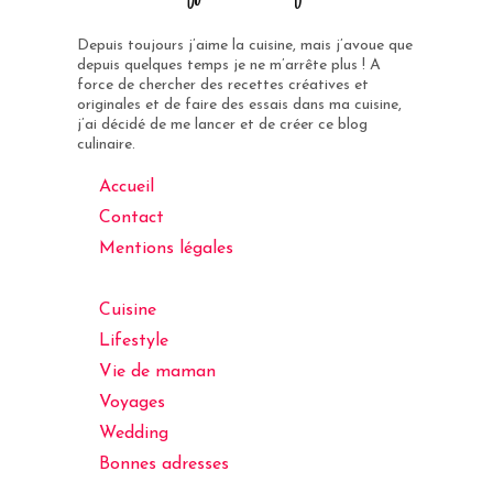
Depuis toujours j’aime la cuisine, mais j’avoue que
depuis quelques temps je ne m’arrête plus ! A
force de chercher des recettes créatives et
originales et de faire des essais dans ma cuisine,
j’ai décidé de me lancer et de créer ce blog
culinaire.
Accueil
Contact
Mentions légales
Cuisine
Lifestyle
Vie de maman
Voyages
Wedding
Bonnes adresses