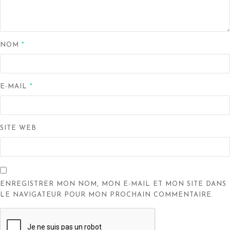
NOM
*
E-MAIL
*
SITE WEB
ENREGISTRER MON NOM, MON E-MAIL ET MON SITE DANS
LE NAVIGATEUR POUR MON PROCHAIN COMMENTAIRE.