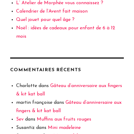
L’ Atelier de Morphée vous connaissez ?
Calendrier de l’Avent fait maison
Quel jouet pour quel âge ?
Noël : idées de cadeaux pour enfant de 6 à 12
mois
COMMENTAIRES RÉCENTS
Charlotte
dans
Gâteau d’anniversaire aux fingers
& kit kat ball
martin françoise
dans
Gâteau d’anniversaire aux
fingers & kit kat ball
Sev
dans
Muffins aux fruits rouges
Susantiz
dans
Mini madeleine