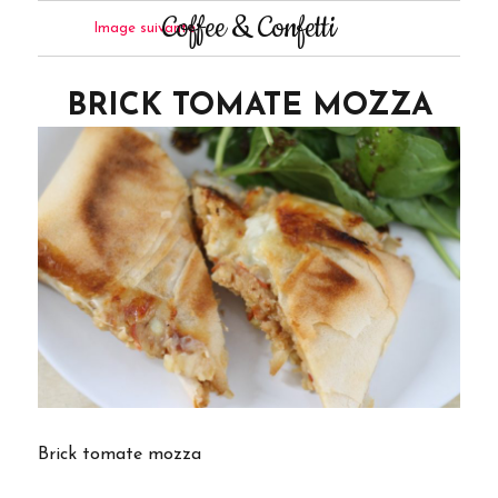
Coffee & Confetti
Image suivante
BRICK TOMATE MOZZA
Brick tomate mozza