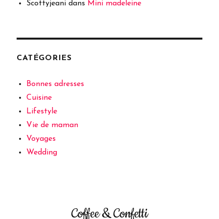
Scottyjeani
dans
Mini madeleine
CATÉGORIES
Bonnes adresses
Cuisine
Lifestyle
Vie de maman
Voyages
Wedding
Coffee & Confetti