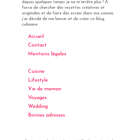
depuis quelques temps je ne m’arrête plus ! A
force de chercher des recettes créatives et
originales et de faire des essais dans ma cuisine,
j’ai décidé de me lancer et de créer ce blog
culinaire.
Accueil
Contact
Mentions légales
Cuisine
Lifestyle
Vie de maman
Voyages
Wedding
Bonnes adresses