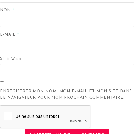
NOM
*
E-MAIL
*
SITE WEB
ENREGISTRER MON NOM, MON E-MAIL ET MON SITE DANS
LE NAVIGATEUR POUR MON PROCHAIN COMMENTAIRE.