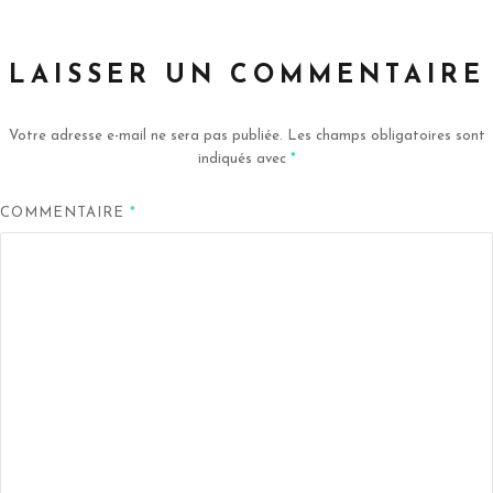
LAISSER UN COMMENTAIRE
Votre adresse e-mail ne sera pas publiée.
Les champs obligatoires sont
indiqués avec
*
COMMENTAIRE
*