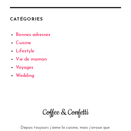
CATÉGORIES
Bonnes adresses
Cuisine
Lifestyle
Vie de maman
Voyages
Wedding
Coffee & Confetti
Depuis toujours j’aime la cuisine, mais j’avoue que