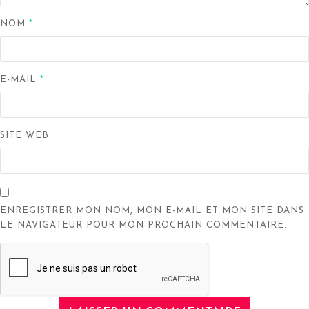
NOM
*
E-MAIL
*
SITE WEB
ENREGISTRER MON NOM, MON E-MAIL ET MON SITE DANS
LE NAVIGATEUR POUR MON PROCHAIN COMMENTAIRE.