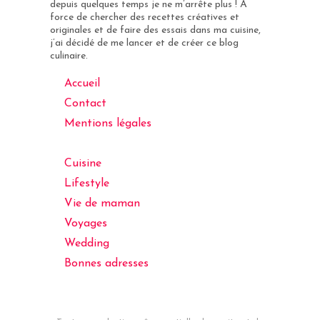
depuis quelques temps je ne m’arrête plus ! A
force de chercher des recettes créatives et
originales et de faire des essais dans ma cuisine,
j’ai décidé de me lancer et de créer ce blog
culinaire.
Accueil
Contact
Mentions légales
Cuisine
Lifestyle
Vie de maman
Voyages
Wedding
Bonnes adresses