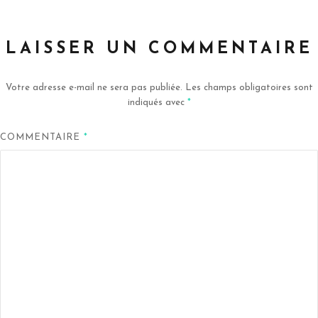
LAISSER UN COMMENTAIRE
Votre adresse e-mail ne sera pas publiée.
Les champs obligatoires sont
indiqués avec
*
COMMENTAIRE
*