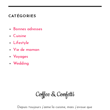
CATÉGORIES
Bonnes adresses
Cuisine
Lifestyle
Vie de maman
Voyages
Wedding
Coffee & Confetti
Depuis toujours j’aime la cuisine, mais j’avoue que