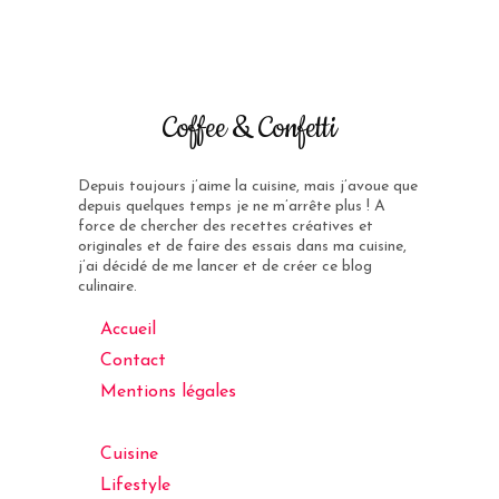
Coffee & Confetti
Depuis toujours j’aime la cuisine, mais j’avoue que
depuis quelques temps je ne m’arrête plus ! A
force de chercher des recettes créatives et
originales et de faire des essais dans ma cuisine,
j’ai décidé de me lancer et de créer ce blog
culinaire.
Accueil
Contact
Mentions légales
Cuisine
Lifestyle