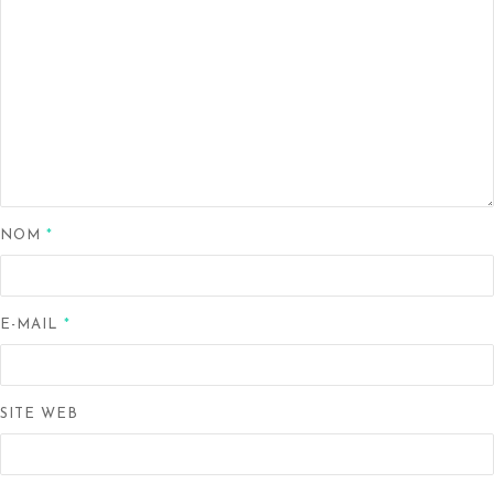
NOM
*
E-MAIL
*
SITE WEB