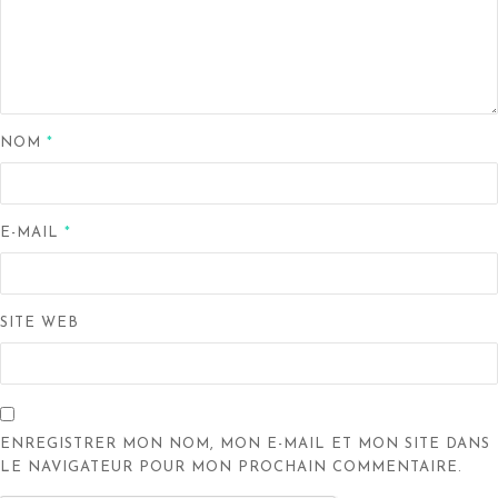
NOM
*
E-MAIL
*
SITE WEB
ENREGISTRER MON NOM, MON E-MAIL ET MON SITE DANS
LE NAVIGATEUR POUR MON PROCHAIN COMMENTAIRE.