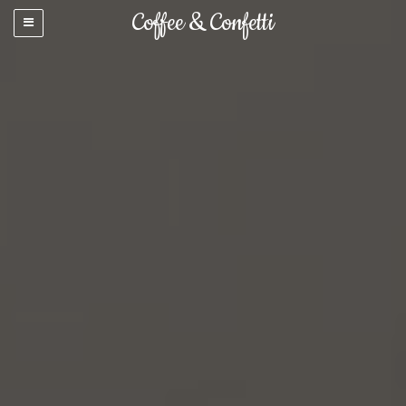
Coffee & Confetti