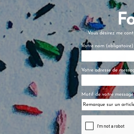
Fo
Vous désirez me conta
Votre nom (obligatoire)
Votre adresse de messag
Motif de votre message