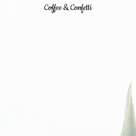
Coffee & Confetti