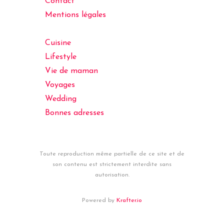
Contact
Mentions légales
Cuisine
Lifestyle
Vie de maman
Voyages
Wedding
Bonnes adresses
Toute reproduction même partielle de ce site et de
son contenu est strictement interdite sans
autorisation.
Powered by
Krafter.io