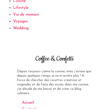
Cuisine
Lifestyle
Vie de maman
Voyages
Wedding
Coffee & Confetti
Depuis toujours j’aime la cuisine, mais j’avoue que
depuis quelques temps je ne m’arrête plus ! A
force de chercher des recettes créatives et
originales et de faire des essais dans ma cuisine,
j’ai décidé de me lancer et de créer ce blog
culinaire.
Accueil