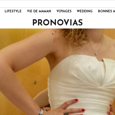
LIFESTYLE
VIE DE MAMAN
VOYAGES
WEDDING
BONNES A
PRONOVIAS