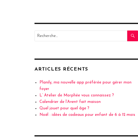
Recherche
pour
:
ARTICLES RÉCENTS
Planily, ma nouvelle app préférée pour gérer mon
foyer
L’ Atelier de Morphée vous connaissez ?
Calendrier de l’Avent fait maison
Quel jouet pour quel âge ?
Noël : idées de cadeaux pour enfant de 6 à 12 mois