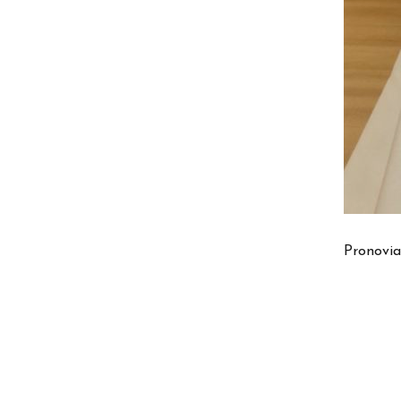
Pronovia