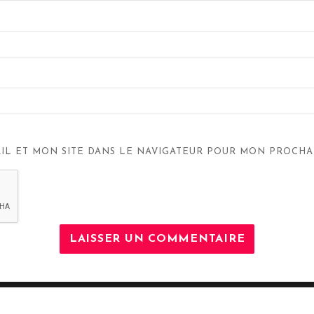
IL ET MON SITE DANS LE NAVIGATEUR POUR MON PROCHA