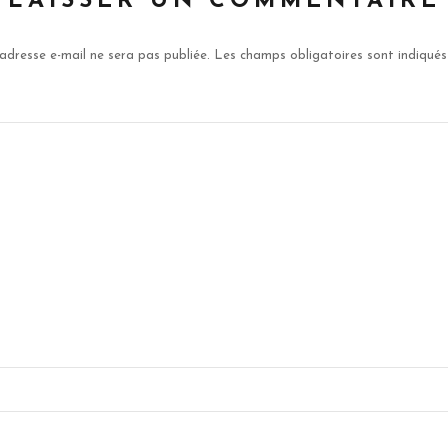
LAISSER UN COMMENTAIRE
adresse e-mail ne sera pas publiée.
Les champs obligatoires sont indiqué