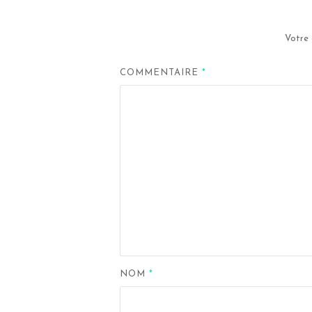
Votre 
COMMENTAIRE
*
NOM
*