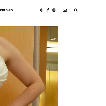
DRESSES