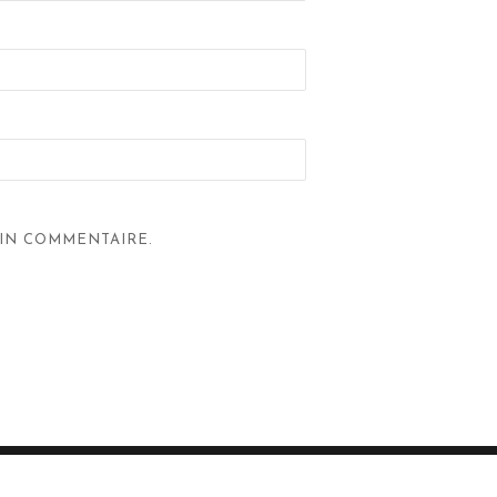
IN COMMENTAIRE.