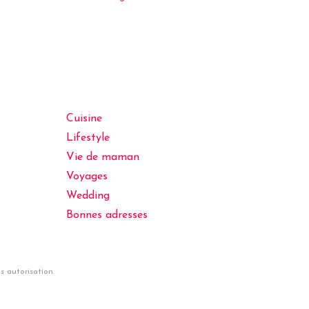
Cuisine
Lifestyle
Vie de maman
Voyages
Wedding
Bonnes adresses
 autorisation.