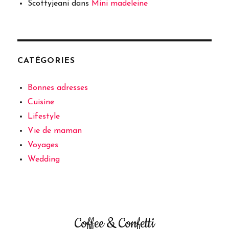
Scottyjeani
dans
Mini madeleine
CATÉGORIES
Bonnes adresses
Cuisine
Lifestyle
Vie de maman
Voyages
Wedding
Coffee & Confetti