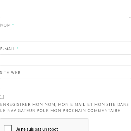
NOM
*
E-MAIL
*
SITE WEB
ENREGISTRER MON NOM, MON E-MAIL ET MON SITE DANS
LE NAVIGATEUR POUR MON PROCHAIN COMMENTAIRE.