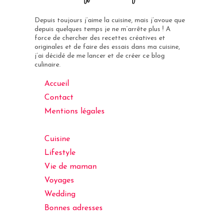
Depuis toujours j’aime la cuisine, mais j’avoue que
depuis quelques temps je ne m’arrête plus ! A
force de chercher des recettes créatives et
originales et de faire des essais dans ma cuisine,
j’ai décidé de me lancer et de créer ce blog
culinaire.
Accueil
Contact
Mentions légales
Cuisine
Lifestyle
Vie de maman
Voyages
Wedding
Bonnes adresses