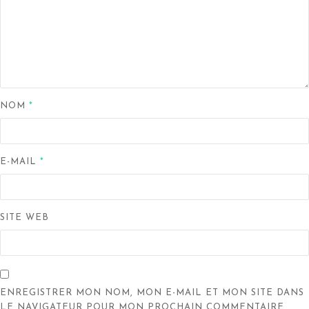
NOM
*
E-MAIL
*
SITE WEB
ENREGISTRER MON NOM, MON E-MAIL ET MON SITE DANS
LE NAVIGATEUR POUR MON PROCHAIN COMMENTAIRE.