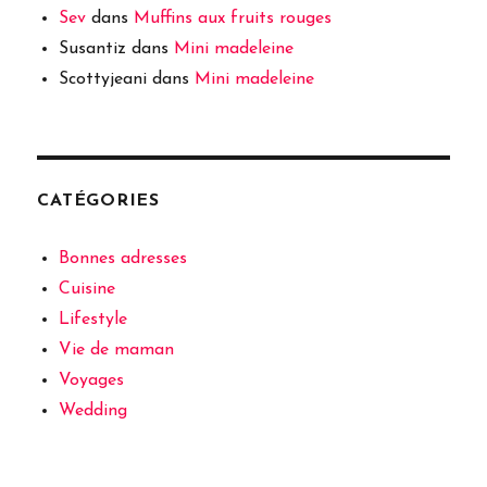
Sev
dans
Muffins aux fruits rouges
Susantiz
dans
Mini madeleine
Scottyjeani
dans
Mini madeleine
CATÉGORIES
Bonnes adresses
Cuisine
Lifestyle
Vie de maman
Voyages
Wedding