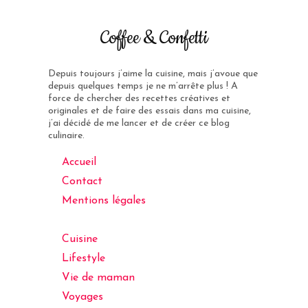
Coffee & Confetti
Depuis toujours j’aime la cuisine, mais j’avoue que
depuis quelques temps je ne m’arrête plus ! A
force de chercher des recettes créatives et
originales et de faire des essais dans ma cuisine,
j’ai décidé de me lancer et de créer ce blog
culinaire.
Accueil
Contact
Mentions légales
Cuisine
Lifestyle
Vie de maman
Voyages