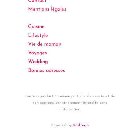
Contact
Mentions légales
Cuisine
Lifestyle
Vie de maman
Voyages
Wedding
Bonnes adresses
Toute reproduction même partielle de ce site et de
son contenu est strictement interdite sans
autorisation.
Powered by
Krafter.io