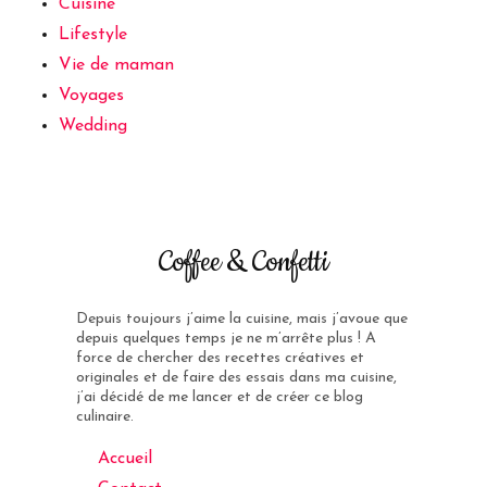
Cuisine
Lifestyle
Vie de maman
Voyages
Wedding
Coffee & Confetti
Depuis toujours j’aime la cuisine, mais j’avoue que
depuis quelques temps je ne m’arrête plus ! A
force de chercher des recettes créatives et
originales et de faire des essais dans ma cuisine,
j’ai décidé de me lancer et de créer ce blog
culinaire.
Accueil