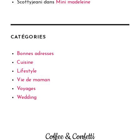
Scottyjeani
dans
Mini madeleine
CATÉGORIES
Bonnes adresses
Cuisine
Lifestyle
Vie de maman
Voyages
Wedding
Coffee & Confetti