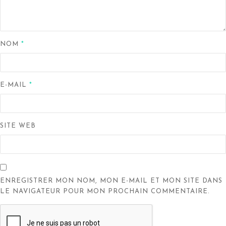
NOM
*
E-MAIL
*
SITE WEB
ENREGISTRER MON NOM, MON E-MAIL ET MON SITE DANS
LE NAVIGATEUR POUR MON PROCHAIN COMMENTAIRE.