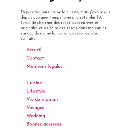
Depuis toujours j’aime la cuisine, mais j’avoue que
depuis quelques temps je ne m’arrête plus ! A
force de chercher des recettes créatives et
originales et de faire des essais dans ma cuisine,
j’ai décidé de me lancer et de créer ce blog
culinaire.
Accueil
Contact
Mentions légales
Cuisine
Lifestyle
Vie de maman
Voyages
Wedding
Bonnes adresses