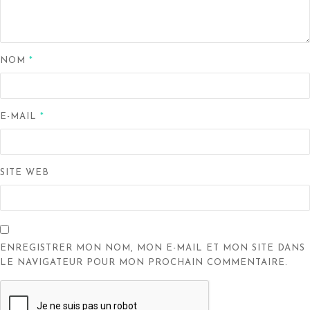
NOM
*
E-MAIL
*
SITE WEB
ENREGISTRER MON NOM, MON E-MAIL ET MON SITE DANS
LE NAVIGATEUR POUR MON PROCHAIN COMMENTAIRE.