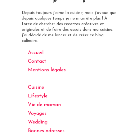
Depuis toujours j’aime la cuisine, mais j’avoue que
depuis quelques temps je ne m’arrête plus ! A
force de chercher des recettes créatives et
originales et de faire des essais dans ma cuisine,
j’ai décidé de me lancer et de créer ce blog
culinaire.
Accueil
Contact
Mentions légales
Cuisine
Lifestyle
Vie de maman
Voyages
Wedding
Bonnes adresses