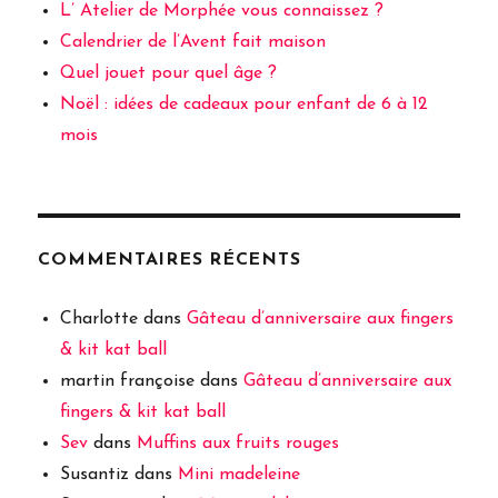
L’ Atelier de Morphée vous connaissez ?
Calendrier de l’Avent fait maison
Quel jouet pour quel âge ?
Noël : idées de cadeaux pour enfant de 6 à 12
mois
COMMENTAIRES RÉCENTS
Charlotte
dans
Gâteau d’anniversaire aux fingers
& kit kat ball
martin françoise
dans
Gâteau d’anniversaire aux
fingers & kit kat ball
Sev
dans
Muffins aux fruits rouges
Susantiz
dans
Mini madeleine