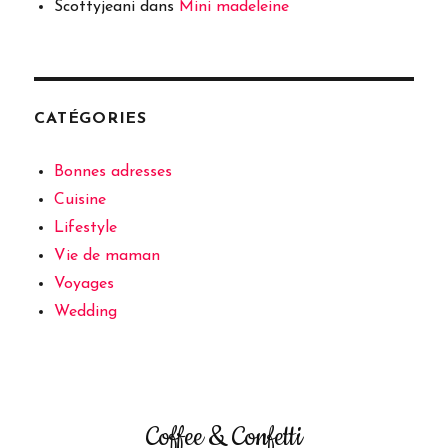
Scottyjeani
dans
Mini madeleine
CATÉGORIES
Bonnes adresses
Cuisine
Lifestyle
Vie de maman
Voyages
Wedding
Coffee & Confetti