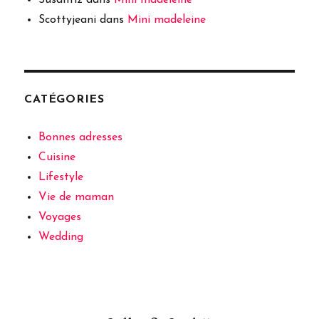
Scottyjeani
dans
Mini madeleine
CATÉGORIES
Bonnes adresses
Cuisine
Lifestyle
Vie de maman
Voyages
Wedding