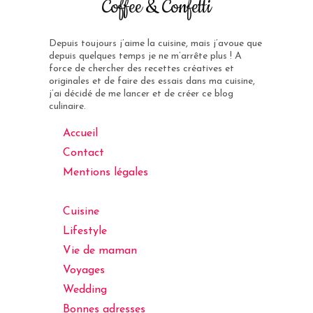
Coffee & Confetti
Depuis toujours j’aime la cuisine, mais j’avoue que
depuis quelques temps je ne m’arrête plus ! A
force de chercher des recettes créatives et
originales et de faire des essais dans ma cuisine,
j’ai décidé de me lancer et de créer ce blog
culinaire.
Accueil
Contact
Mentions légales
Cuisine
Lifestyle
Vie de maman
Voyages
Wedding
Bonnes adresses