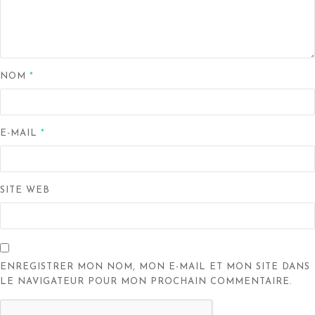
NOM
*
E-MAIL
*
SITE WEB
ENREGISTRER MON NOM, MON E-MAIL ET MON SITE DANS
LE NAVIGATEUR POUR MON PROCHAIN COMMENTAIRE.