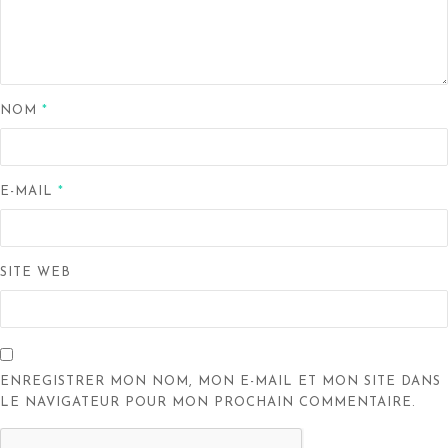
NOM
*
E-MAIL
*
SITE WEB
ENREGISTRER MON NOM, MON E-MAIL ET MON SITE DANS
LE NAVIGATEUR POUR MON PROCHAIN COMMENTAIRE.