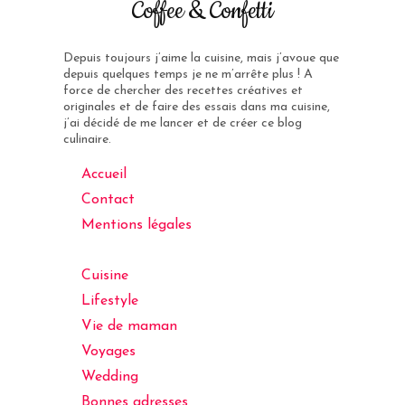
Coffee & Confetti
Depuis toujours j’aime la cuisine, mais j’avoue que
depuis quelques temps je ne m’arrête plus ! A
force de chercher des recettes créatives et
originales et de faire des essais dans ma cuisine,
j’ai décidé de me lancer et de créer ce blog
culinaire.
Accueil
Contact
Mentions légales
Cuisine
Lifestyle
Vie de maman
Voyages
Wedding
Bonnes adresses