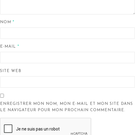
NOM
*
E-MAIL
*
SITE WEB
ENREGISTRER MON NOM, MON E-MAIL ET MON SITE DANS
LE NAVIGATEUR POUR MON PROCHAIN COMMENTAIRE.