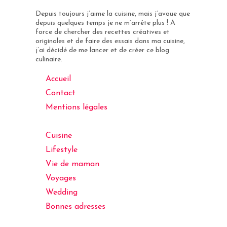
Depuis toujours j’aime la cuisine, mais j’avoue que
depuis quelques temps je ne m’arrête plus ! A
force de chercher des recettes créatives et
originales et de faire des essais dans ma cuisine,
j’ai décidé de me lancer et de créer ce blog
culinaire.
Accueil
Contact
Mentions légales
Cuisine
Lifestyle
Vie de maman
Voyages
Wedding
Bonnes adresses