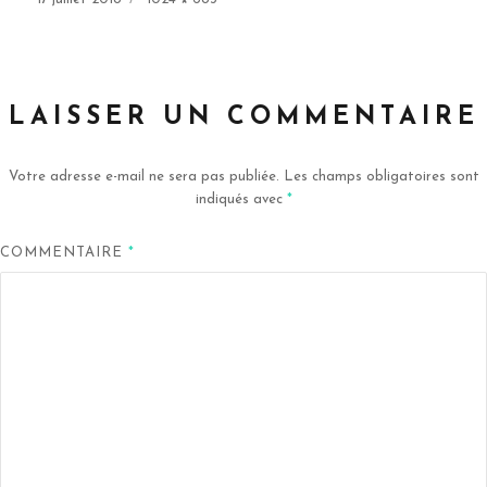
le
réelle
LAISSER UN COMMENTAIRE
Votre adresse e-mail ne sera pas publiée.
Les champs obligatoires sont
indiqués avec
*
COMMENTAIRE
*