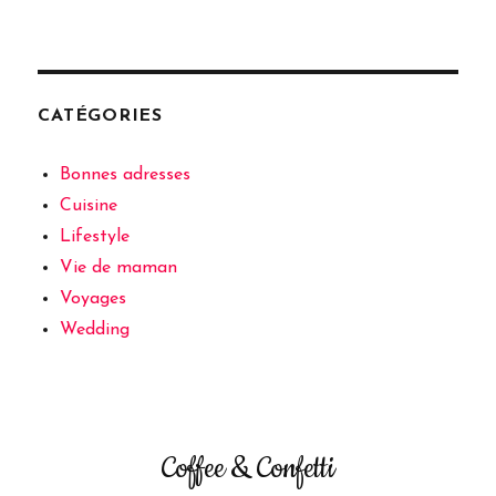
CATÉGORIES
Bonnes adresses
Cuisine
Lifestyle
Vie de maman
Voyages
Wedding
Coffee & Confetti