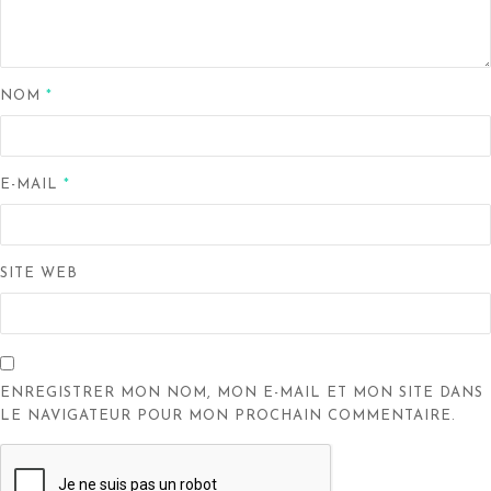
NOM
*
E-MAIL
*
SITE WEB
ENREGISTRER MON NOM, MON E-MAIL ET MON SITE DANS
LE NAVIGATEUR POUR MON PROCHAIN COMMENTAIRE.