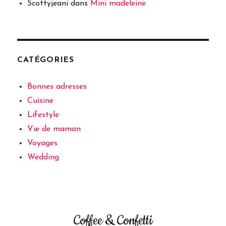
Scottyjeani
dans
Mini madeleine
CATÉGORIES
Bonnes adresses
Cuisine
Lifestyle
Vie de maman
Voyages
Wedding
Coffee & Confetti