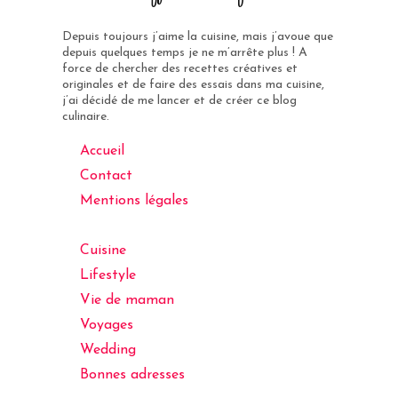
Depuis toujours j’aime la cuisine, mais j’avoue que
depuis quelques temps je ne m’arrête plus ! A
force de chercher des recettes créatives et
originales et de faire des essais dans ma cuisine,
j’ai décidé de me lancer et de créer ce blog
culinaire.
Accueil
Contact
Mentions légales
Cuisine
Lifestyle
Vie de maman
Voyages
Wedding
Bonnes adresses