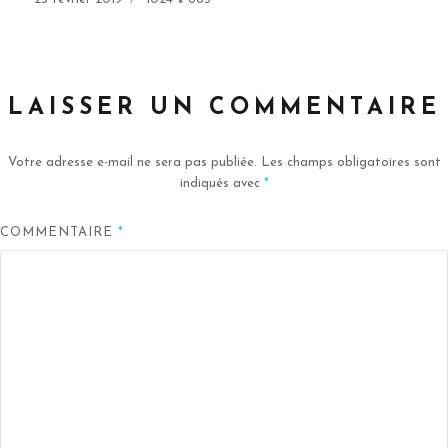
le
réelle
LAISSER UN COMMENTAIRE
Votre adresse e-mail ne sera pas publiée.
Les champs obligatoires sont
indiqués avec
*
COMMENTAIRE
*