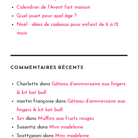
Calendrier de l’Avent fait maison
Quel jouet pour quel âge ?
Noël : idées de cadeaux pour enfant de 6 à 12
mois
COMMENTAIRES RÉCENTS
Charlotte
dans
Gâteau d’anniversaire aux fingers
& kit kat ball
martin françoise
dans
Gâteau d’anniversaire aux
fingers & kit kat ball
Sev
dans
Muffins aux fruits rouges
Susantiz
dans
Mini madeleine
Scottyjeani
dans
Mini madeleine