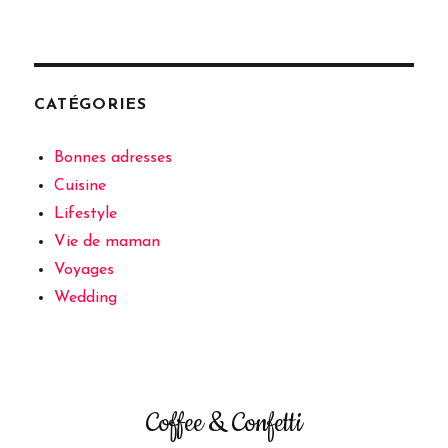
CATÉGORIES
Bonnes adresses
Cuisine
Lifestyle
Vie de maman
Voyages
Wedding
Coffee & Confetti