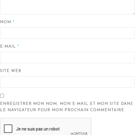
NOM
*
E-MAIL
*
SITE WEB
ENREGISTRER MON NOM, MON E-MAIL ET MON SITE DANS
LE NAVIGATEUR POUR MON PROCHAIN COMMENTAIRE.