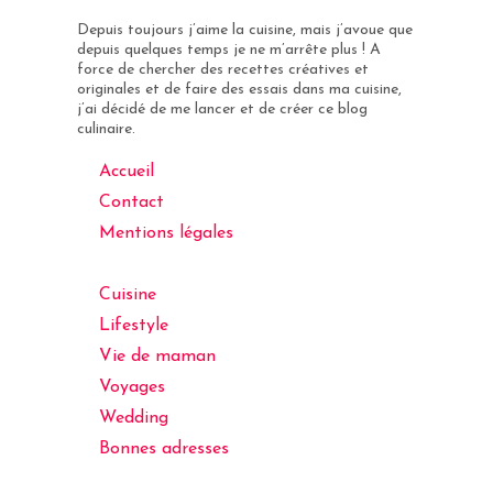
Depuis toujours j’aime la cuisine, mais j’avoue que
depuis quelques temps je ne m’arrête plus ! A
force de chercher des recettes créatives et
originales et de faire des essais dans ma cuisine,
j’ai décidé de me lancer et de créer ce blog
culinaire.
Accueil
Contact
Mentions légales
Cuisine
Lifestyle
Vie de maman
Voyages
Wedding
Bonnes adresses