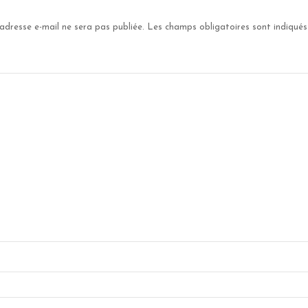
adresse e-mail ne sera pas publiée.
Les champs obligatoires sont indiqué