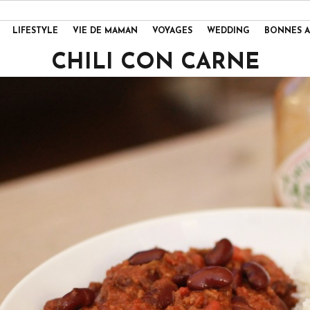
LIFESTYLE
VIE DE MAMAN
VOYAGES
WEDDING
BONNES A
CHILI CON CARNE