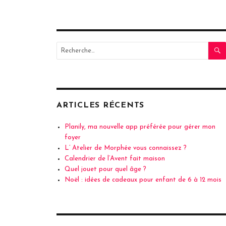
Recherche
pour
:
ARTICLES RÉCENTS
Planily, ma nouvelle app préférée pour gérer mon
foyer
L’ Atelier de Morphée vous connaissez ?
Calendrier de l’Avent fait maison
Quel jouet pour quel âge ?
Noël : idées de cadeaux pour enfant de 6 à 12 mois