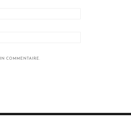
IN COMMENTAIRE.