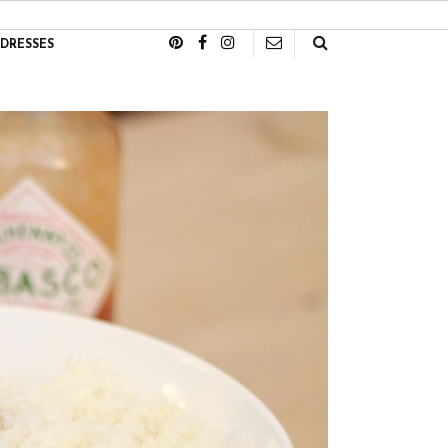
DRESSES