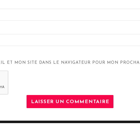
IL ET MON SITE DANS LE NAVIGATEUR POUR MON PROCHA