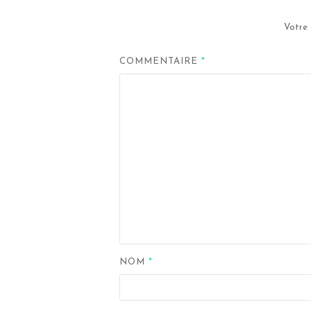
Votre 
COMMENTAIRE
*
NOM
*