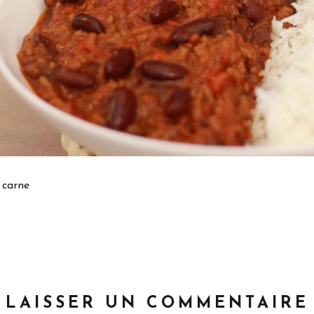
 carne
LAISSER UN COMMENTAIRE