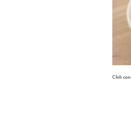
Chili con