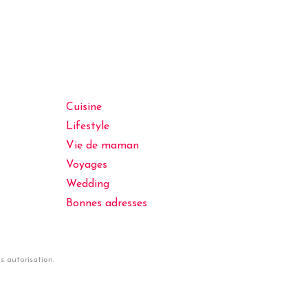
Cuisine
Lifestyle
Vie de maman
Voyages
Wedding
Bonnes adresses
 autorisation.