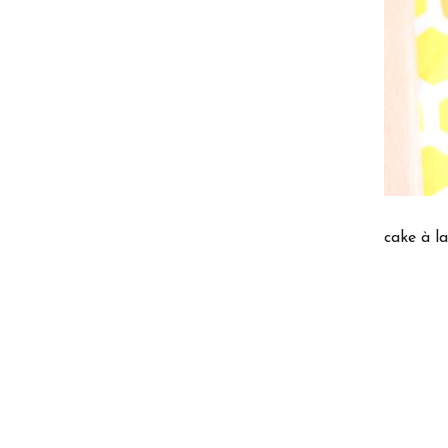
cake à l