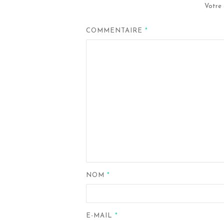
Votre 
COMMENTAIRE
*
NOM
*
E-MAIL
*