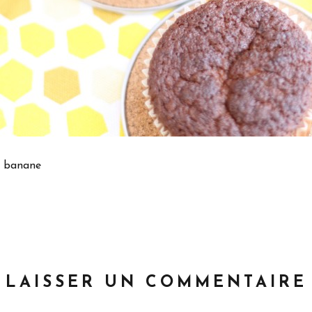
a banane
LAISSER UN COMMENTAIRE