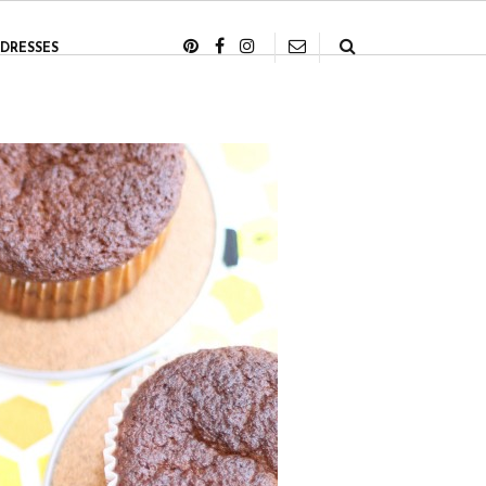
DRESSES