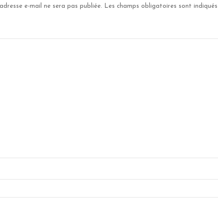
adresse e-mail ne sera pas publiée.
Les champs obligatoires sont indiqué