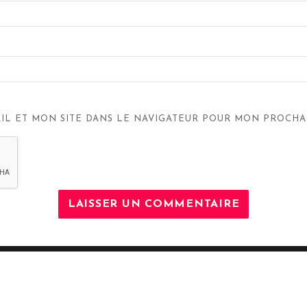
IL ET MON SITE DANS LE NAVIGATEUR POUR MON PROCHA