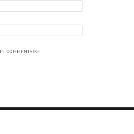
IN COMMENTAIRE.