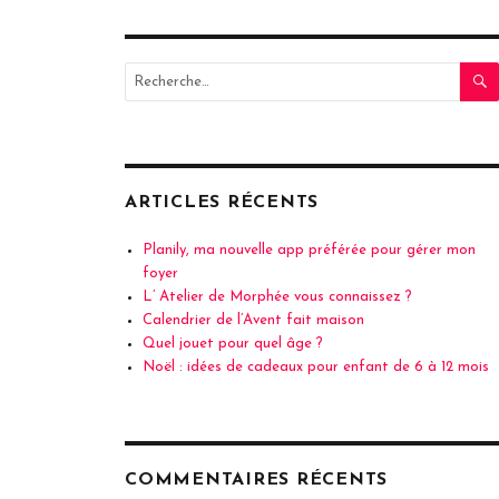
Recherche
pour
:
ARTICLES RÉCENTS
Planily, ma nouvelle app préférée pour gérer mon
foyer
L’ Atelier de Morphée vous connaissez ?
Calendrier de l’Avent fait maison
Quel jouet pour quel âge ?
Noël : idées de cadeaux pour enfant de 6 à 12 mois
COMMENTAIRES RÉCENTS