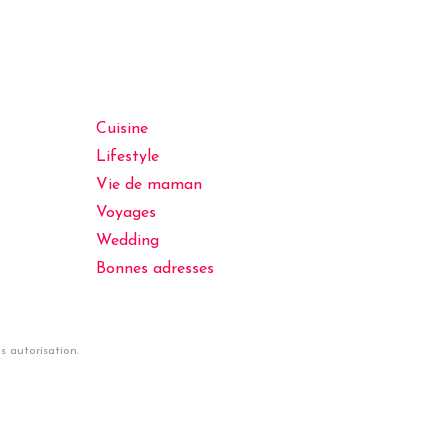
Cuisine
Lifestyle
Vie de maman
Voyages
Wedding
Bonnes adresses
 autorisation.