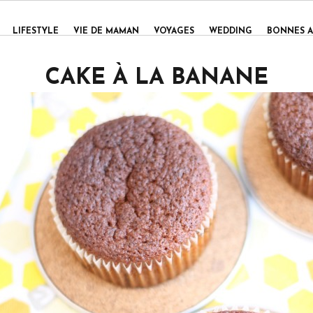
LIFESTYLE
VIE DE MAMAN
VOYAGES
WEDDING
BONNES A
CAKE À LA BANANE