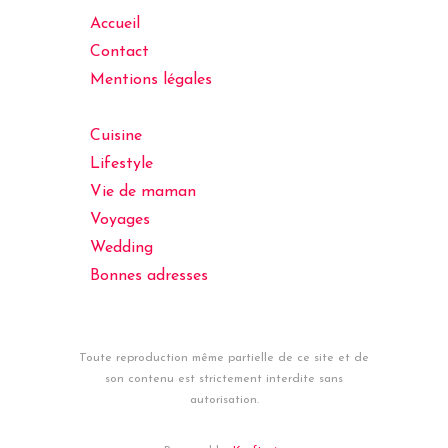
Accueil
Contact
Mentions légales
Cuisine
Lifestyle
Vie de maman
Voyages
Wedding
Bonnes adresses
Toute reproduction même partielle de ce site et de
son contenu est strictement interdite sans
autorisation.