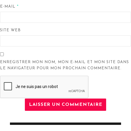
E-MAIL
*
SITE WEB
ENREGISTRER MON NOM, MON E-MAIL ET MON SITE DANS
LE NAVIGATEUR POUR MON PROCHAIN COMMENTAIRE.
Navigation