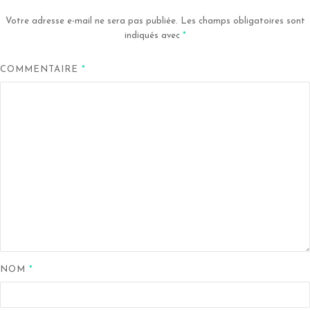
Votre adresse e-mail ne sera pas publiée.
Les champs obligatoires sont
indiqués avec
*
COMMENTAIRE
*
NOM
*