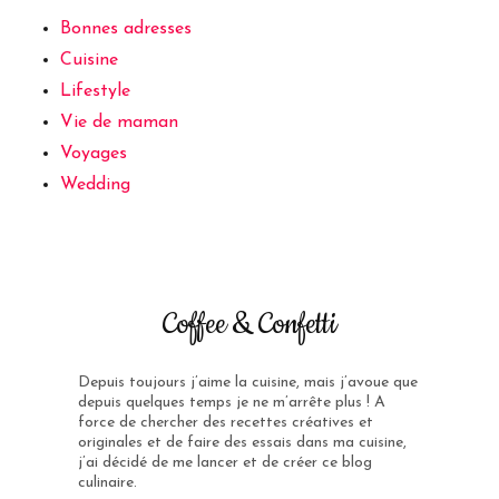
Bonnes adresses
Cuisine
Lifestyle
Vie de maman
Voyages
Wedding
Coffee & Confetti
Depuis toujours j’aime la cuisine, mais j’avoue que
depuis quelques temps je ne m’arrête plus ! A
force de chercher des recettes créatives et
originales et de faire des essais dans ma cuisine,
j’ai décidé de me lancer et de créer ce blog
culinaire.