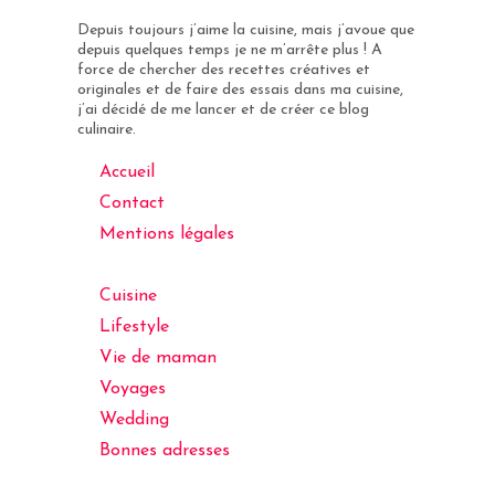
Depuis toujours j’aime la cuisine, mais j’avoue que
depuis quelques temps je ne m’arrête plus ! A
force de chercher des recettes créatives et
originales et de faire des essais dans ma cuisine,
j’ai décidé de me lancer et de créer ce blog
culinaire.
Accueil
Contact
Mentions légales
Cuisine
Lifestyle
Vie de maman
Voyages
Wedding
Bonnes adresses