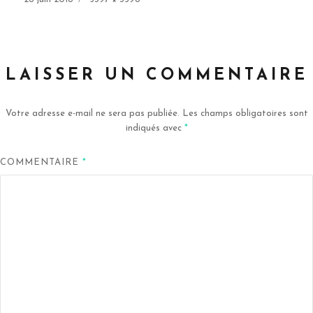
le
réelle
LAISSER UN COMMENTAIRE
Votre adresse e-mail ne sera pas publiée.
Les champs obligatoires sont
indiqués avec
*
COMMENTAIRE
*