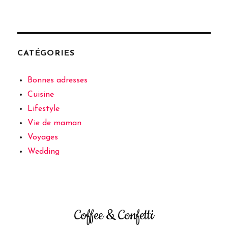
CATÉGORIES
Bonnes adresses
Cuisine
Lifestyle
Vie de maman
Voyages
Wedding
Coffee & Confetti