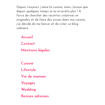
Depuis toujours j’aime la cuisine, mais j’avoue que
depuis quelques temps je ne m’arrête plus ! A
force de chercher des recettes créatives et
originales et de faire des essais dans ma cuisine,
j’ai décidé de me lancer et de créer ce blog
culinaire.
Accueil
Contact
Mentions légales
Cuisine
Lifestyle
Vie de maman
Voyages
Wedding
Bonnes adresses