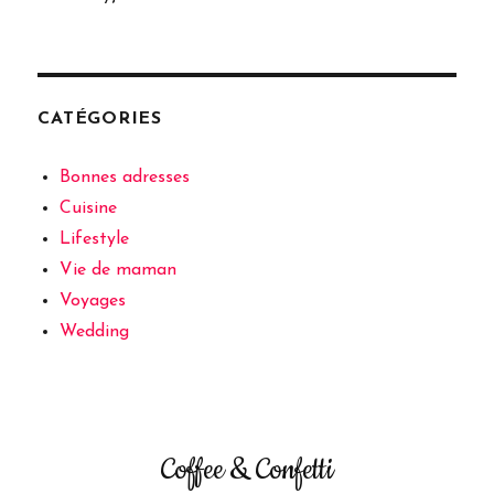
CATÉGORIES
Bonnes adresses
Cuisine
Lifestyle
Vie de maman
Voyages
Wedding
Coffee & Confetti