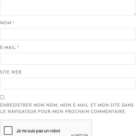
NOM
*
E-MAIL
*
SITE WEB
ENREGISTRER MON NOM, MON E-MAIL ET MON SITE DANS
LE NAVIGATEUR POUR MON PROCHAIN COMMENTAIRE.