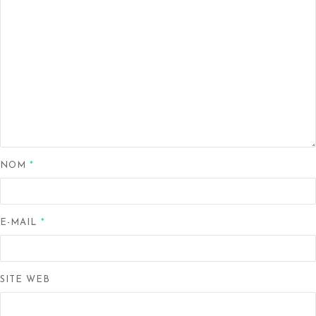
NOM
*
E-MAIL
*
SITE WEB