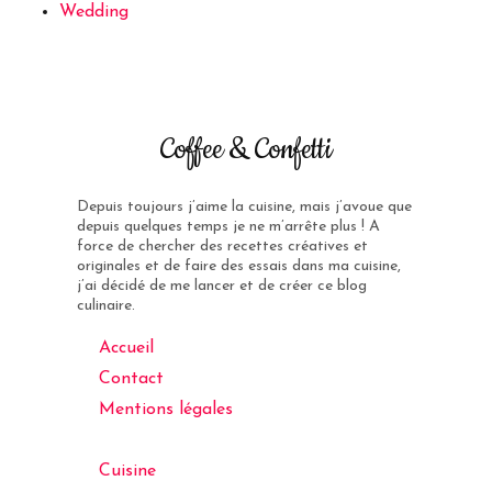
Wedding
Coffee & Confetti
Depuis toujours j’aime la cuisine, mais j’avoue que
depuis quelques temps je ne m’arrête plus ! A
force de chercher des recettes créatives et
originales et de faire des essais dans ma cuisine,
j’ai décidé de me lancer et de créer ce blog
culinaire.
Accueil
Contact
Mentions légales
Cuisine