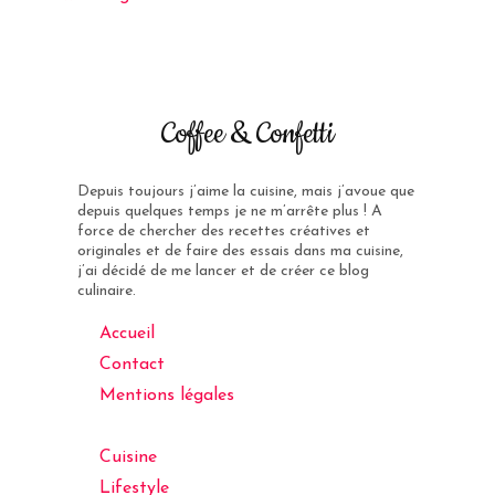
Coffee & Confetti
Depuis toujours j’aime la cuisine, mais j’avoue que
depuis quelques temps je ne m’arrête plus ! A
force de chercher des recettes créatives et
originales et de faire des essais dans ma cuisine,
j’ai décidé de me lancer et de créer ce blog
culinaire.
Accueil
Contact
Mentions légales
Cuisine
Lifestyle