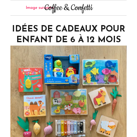
Coffee & Confetti
Image suivante
IDÉES DE CADEAUX POUR
ENFANT DE 6 À 12 MOIS