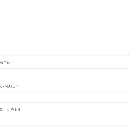
NOM
*
E-MAIL
*
SITE WEB