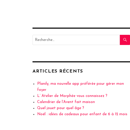
Recherche
pour
:
ARTICLES RÉCENTS
Planily, ma nouvelle app préférée pour gérer mon
foyer
L’ Atelier de Morphée vous connaissez ?
Calendrier de l’Avent fait maison
Quel jouet pour quel âge ?
Noël : idées de cadeaux pour enfant de 6 à 12 mois