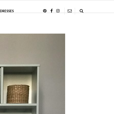
DRESSES