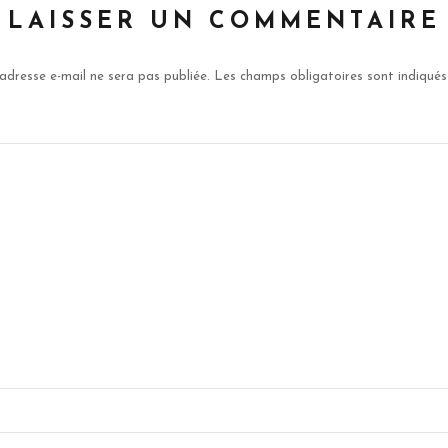
LAISSER UN COMMENTAIRE
adresse e-mail ne sera pas publiée.
Les champs obligatoires sont indiqué