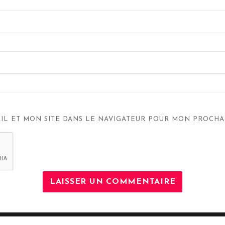
IL ET MON SITE DANS LE NAVIGATEUR POUR MON PROCHA