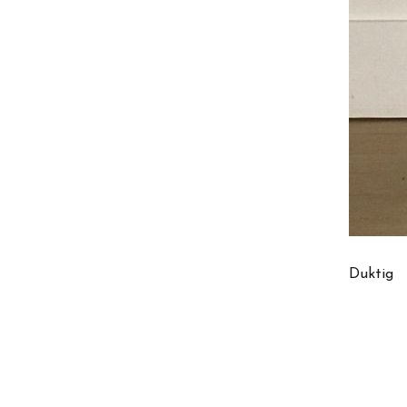
Duktig