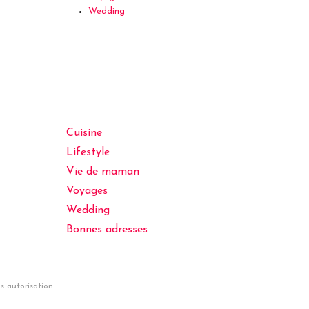
Wedding
Cuisine
Lifestyle
Vie de maman
Voyages
Wedding
Bonnes adresses
 autorisation.