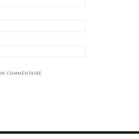
IN COMMENTAIRE.