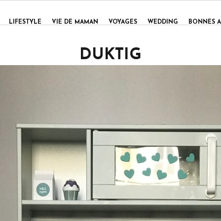
LIFESTYLE
VIE DE MAMAN
VOYAGES
WEDDING
BONNES A
DUKTIG