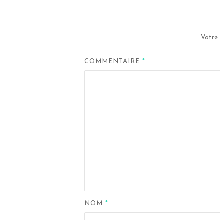
Votre 
COMMENTAIRE
*
NOM
*