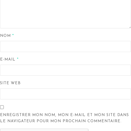
NOM
*
E-MAIL
*
SITE WEB
ENREGISTRER MON NOM, MON E-MAIL ET MON SITE DANS
LE NAVIGATEUR POUR MON PROCHAIN COMMENTAIRE.