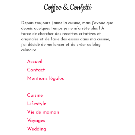
Coffee & Confetti
Depuis toujours j’aime la cuisine, mais j’avoue que
depuis quelques temps je ne m’arrête plus ! A
force de chercher des recettes créatives et
originales et de faire des essais dans ma cuisine,
j’ai décidé de me lancer et de créer ce blog
culinaire.
Accueil
Contact
Mentions légales
Cuisine
Lifestyle
Vie de maman
Voyages
Wedding