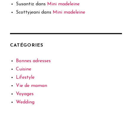
Susantiz
dans
Mini madeleine
Scottyjeani
dans
Mini madeleine
CATÉGORIES
Bonnes adresses
Cuisine
Lifestyle
Vie de maman
Voyages
Wedding