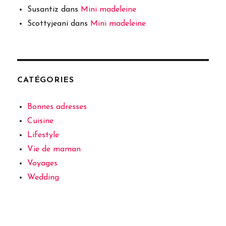
Susantiz
dans
Mini madeleine
Scottyjeani
dans
Mini madeleine
CATÉGORIES
Bonnes adresses
Cuisine
Lifestyle
Vie de maman
Voyages
Wedding