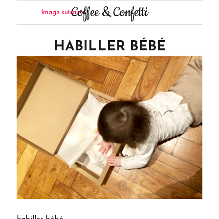
Coffee & Confetti
Image suivante
HABILLER BÉBÉ