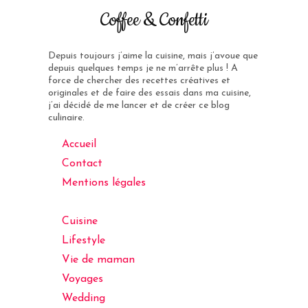
Coffee & Confetti
Depuis toujours j’aime la cuisine, mais j’avoue que
depuis quelques temps je ne m’arrête plus ! A
force de chercher des recettes créatives et
originales et de faire des essais dans ma cuisine,
j’ai décidé de me lancer et de créer ce blog
culinaire.
Accueil
Contact
Mentions légales
Cuisine
Lifestyle
Vie de maman
Voyages
Wedding