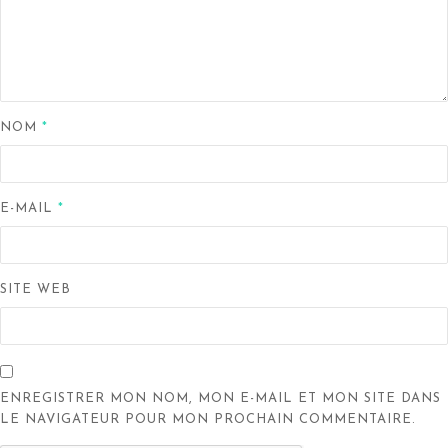
NOM
*
E-MAIL
*
SITE WEB
ENREGISTRER MON NOM, MON E-MAIL ET MON SITE DANS
LE NAVIGATEUR POUR MON PROCHAIN COMMENTAIRE.