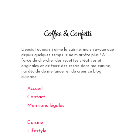
Coffee & Confetti
Depuis toujours j’aime la cuisine, mais j’avoue que
depuis quelques temps je ne m’arrête plus ! A
force de chercher des recettes créatives et
originales et de faire des essais dans ma cuisine,
j’ai décidé de me lancer et de créer ce blog
culinaire.
Accueil
Contact
Mentions légales
Cuisine
Lifestyle