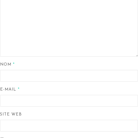
NOM
*
E-MAIL
*
SITE WEB