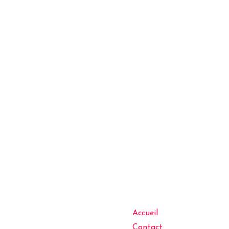
Accueil
Contact