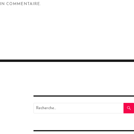
IN COMMENTAIRE.
Recherche
pour
: