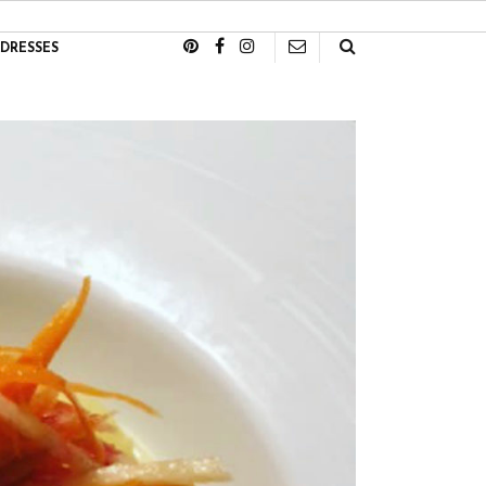
DRESSES