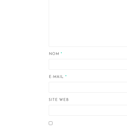
NOM
*
E-MAIL
*
SITE WEB