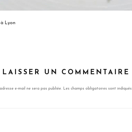
 à Lyon
LAISSER UN COMMENTAIRE
adresse e-mail ne sera pas publiée.
Les champs obligatoires sont indiqué