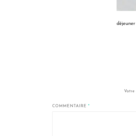
déjeuner
Votre 
COMMENTAIRE
*