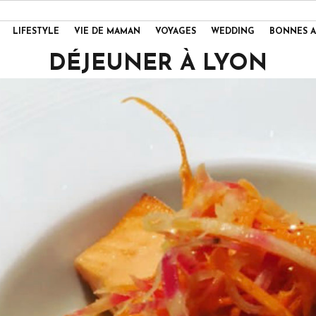
LIFESTYLE
VIE DE MAMAN
VOYAGES
WEDDING
BONNES A
DÉJEUNER À LYON