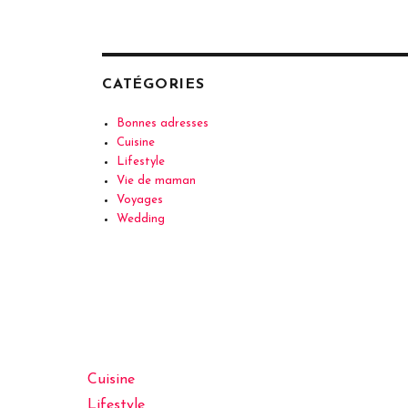
CATÉGORIES
Bonnes adresses
Cuisine
Lifestyle
Vie de maman
Voyages
Wedding
Cuisine
Lifestyle