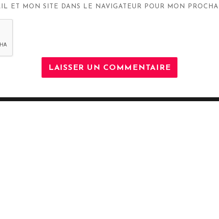
IL ET MON SITE DANS LE NAVIGATEUR POUR MON PROCHA