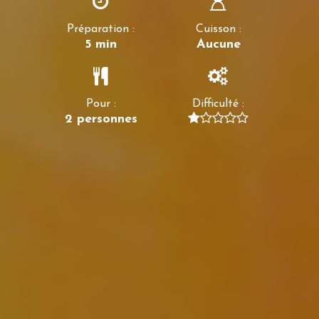
Préparation :
Cuisson :
5 min
Aucune
Pour :
Difficulté :
2 personnes