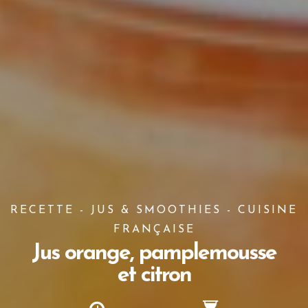
RECETTE - JUS & SMOOTHIES - CUISINE
FRANÇAISE
Jus orange, pamplemousse
et citron